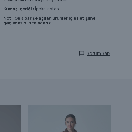
Kumaş İçeriği :
İpeksi saten
Not : Ön siparişe açılan ürünler için iletişime
geçilmesini rica ederiz.
Yorum Yap