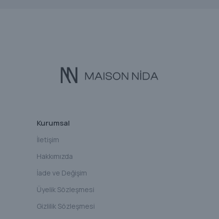
Kurumsal
İletişim
Hakkımızda
İade ve Değişim
Üyelik Sözleşmesi
Gizlilik Sözleşmesi