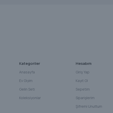
Kategoriler
Hesabım
Anasayfa
Giriş Yap
Ev Giyim
Kayıt Ol
Gelin Seti
Sepetim
Koleksiyonlar
Siparişlerim
Şifremi Unuttum