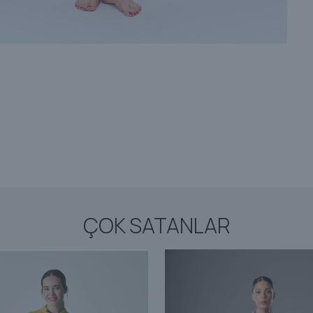
ÇOK SATANLAR