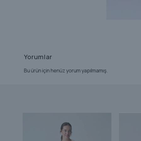
Yorumlar
Bu ürün için henüz yorum yapılmamış.