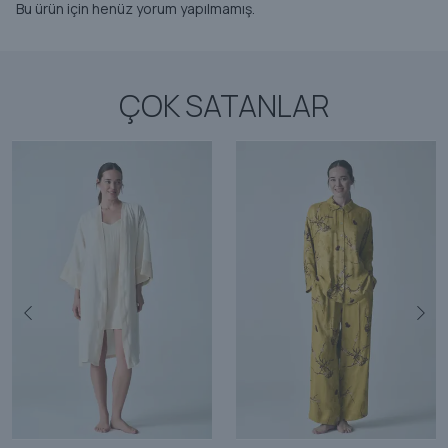
Bu ürün için henüz yorum yapılmamış.
ÇOK SATANLAR