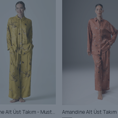
Amandine Alt Üst Takım - Mustard