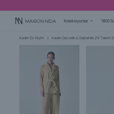
Koleksiyonlar
1800 S
Kadın Ev Giyim
Kadın Gecelik & Sabahlık 2'li Takım 