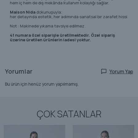
hem iç hem de dış mekânda kullanım kolaylığı sağlar.
Maison Nida
dokunuşuyla;
her detayında estetik, her adımında sanatsal bir zarafet hissi.
Not : Makinede yıkama tavsiye edilmez
41 numara özel siparişle üretilmektedir. Özel sipariş
üzerine üretilen ürünlerin iadesi yoktur.
Yorumlar
Yorum Yap
Bu ürün için henüz yorum yapılmamış.
ÇOK SATANLAR