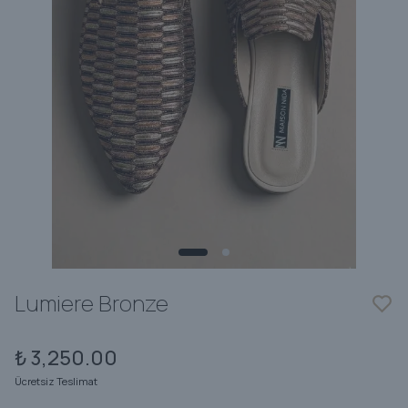
Lumiere Bronze
₺ 3,250.00
Ücretsiz Teslimat