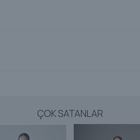
ÇOK SATANLAR